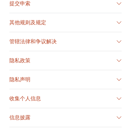
提交申索
其他规则及规定
管辖法律和争议解决
隐私政策
隐私声明
收集个人信息
信息披露