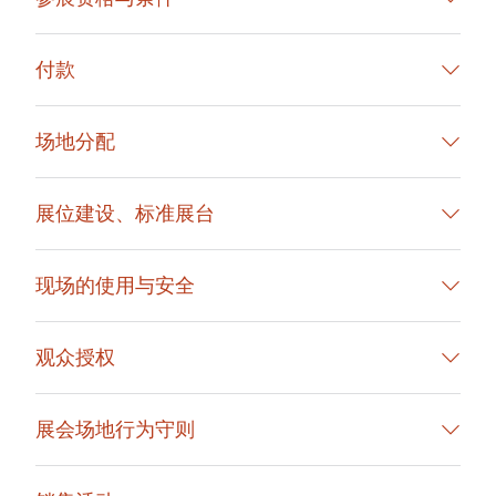
付款
场地分配
展位建设、标准展台
现场的使用与安全
观众授权
展会场地行为守则