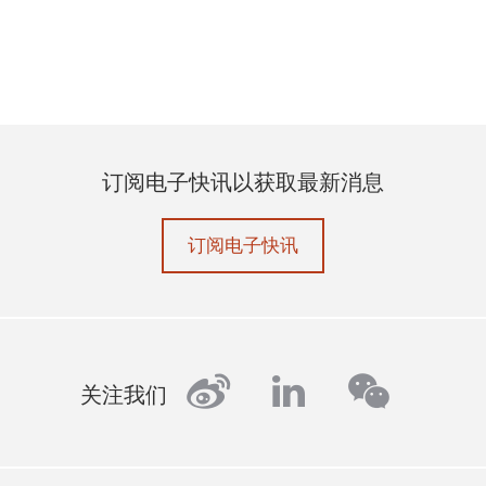
订阅电子快讯以获取最新消息
订阅电子快讯
weibo
linkedin
wechat
关注我们