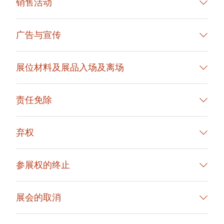
销售活动
广告与宣传
展位材料及展品入场及离场
责任免除
弃权
参展权的终止
展会的取消