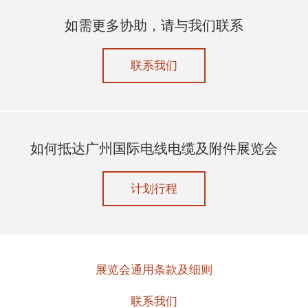
如需更多协助，请与我们联系
联系我们
如何抵达广州国际电线电缆及附件展览会
计划行程
展览会通用条款及细则
联系我们